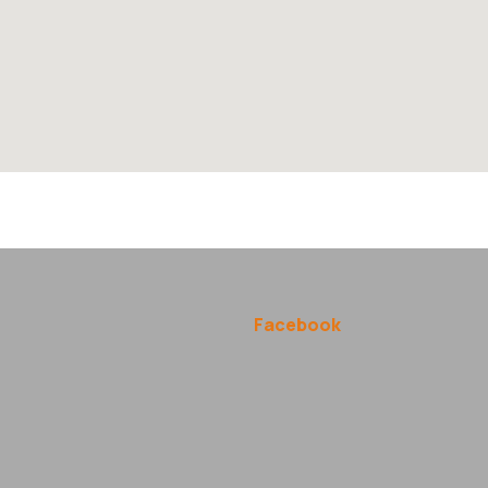
Facebook