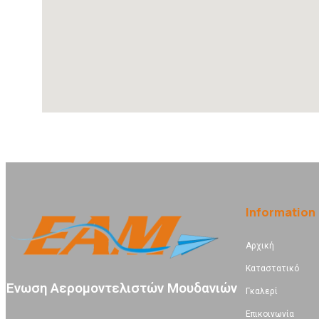
Information
Αρχική
Καταστατικό
Ένωση Αερομοντελιστών Μουδανιών
Γκαλερί
Επικοινωνία