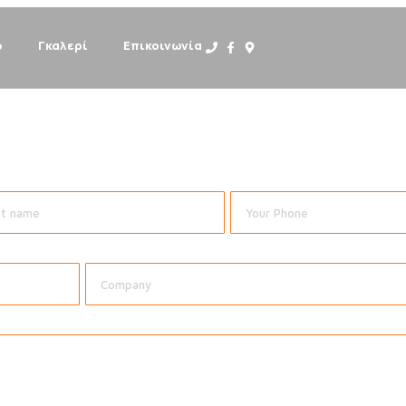
ό
Γκαλερί
Επικοινωνία