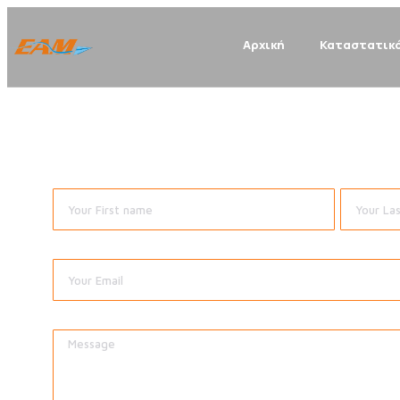
Αρχική
Καταστατικ