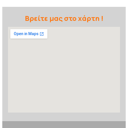
Βρείτε μας στο χάρτη !