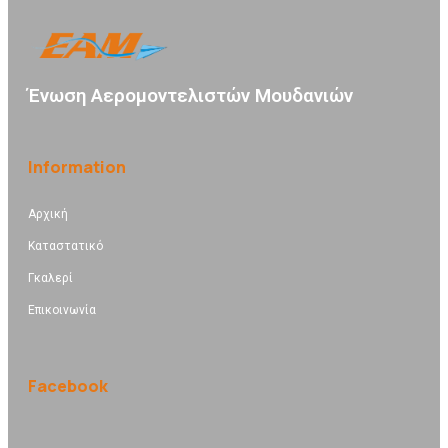
Ένωση Αερομοντελιστών Μουδανιών
Information
Αρχική
Καταστατικό
Γκαλερί
Επικοινωνία
Facebook